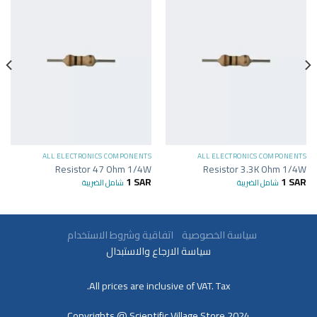
ALL ELECTRONICS COMPONENTS
ALL ELECTRONICS COMPONENTS
Resistor 47 Ohm 1/4W
Resistor 3.3K Ohm 1/4W
1
SAR
1
SAR
شامل الضريبة
شامل الضريبة
سياسة الخصوصية
اتفاقية وشروط الاستخدام
سياسة الارجاع والاستبدال
All prices are inclusive of VAT. Tax.
Copyrights @ Scientific Village Store 2024