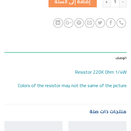
إضافة إلى السلة
الوصف
Resistor 220K Ohm 1/4W
Colors of the resistor may not the same of the picture
منتجات ذات صلة