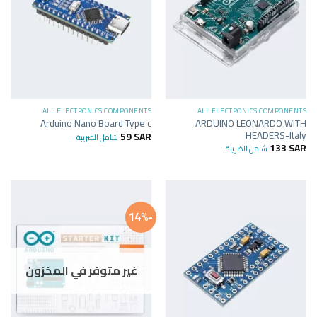
ALL ELECTRONICS COMPONENTS
ALL ELECTRONICS COMPONENTS
ARDUINO LEONARDO WITH
Arduino Nano Board Type c
HEADERS-Italy
59
SAR
شامل الضريبة
133
SAR
شامل الضريبة
-14%
غير متوفر في المخزون