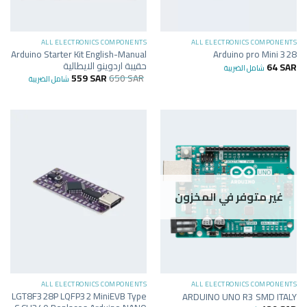
ALL ELECTRONICS COMPONENTS
ALL ELECTRONICS COMPONENTS
Arduino Starter Kit English-Manual
Arduino pro Mini 328
حقيبة اردوينو الايطالية
64
SAR
شامل الضريبة
559
SAR
650
SAR
شامل الضريبة
غير متوفر في المخزون
ALL ELECTRONICS COMPONENTS
ALL ELECTRONICS COMPONENTS
LGT8F328P LQFP32 MiniEVB Type
ARDUINO UNO R3 SMD ITALY