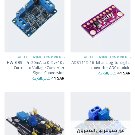
ALL ELECTRONICS COMPONENTS
ALL ELECTRONICS COMPONENTS
HW-685 – 4-20mA to 0-5v/10v
ADS1115 16-bit analog-to-digital
Current to Voltage Converter
converter ADC module
Signal Conversion
41
SAR
شامل الضريبة
41
SAR
شامل الضريبة
غير متوفر في المخزون