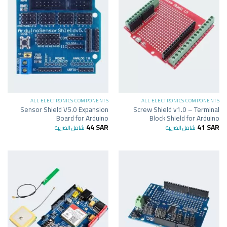
ALL ELECTRONICS COMPONENTS
ALL ELECTRONICS COMPONENTS
Sensor Shield V5.0 Expansion
Screw Shield v1.0 – Terminal
Board for Arduino
Block Shield for Arduino
44
SAR
41
SAR
شامل الضريبة
شامل الضريبة