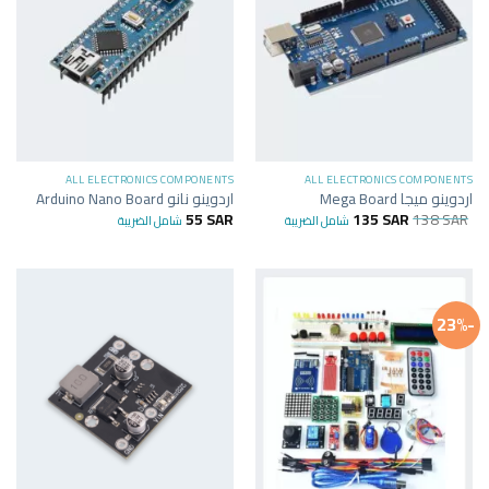
ALL ELECTRONICS COMPONENTS
ALL ELECTRONICS COMPONENTS
اردوينو ميجا Mega Board
اردوينو نانو Arduino Nano Board
55
SAR
135
SAR
138
SAR
شامل الضريبة
شامل الضريبة
-23%