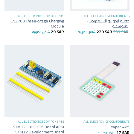
ALL ELECTRONICS COMPONENTS
ALL ELECTRONICS COMPONENTS
حقيبة اردوينو البشمهندس
CN3768 Three-Stage Charging
المتوسطة
Module
29
SAR
229
SAR
299
SAR
شامل الضريبة
شامل الضريبة
ALL ELECTRONICS COMPONENTS
ALL ELECTRONICS COMPONENTS
STM32F103C8T6 Board ARM
Keypad 4×5
STM32 Development Board
17
SAR
شامل الضريبة