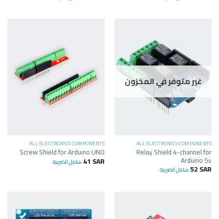
غير متوفر في المخزون
ALL ELECTRONICS COMPONENTS
ALL ELECTRONICS COMPONENTS
Relay Shield 4-channel for
Screw Shield for Arduino UNO
Arduino 5v
41
SAR
شامل الضريبة
52
SAR
شامل الضريبة