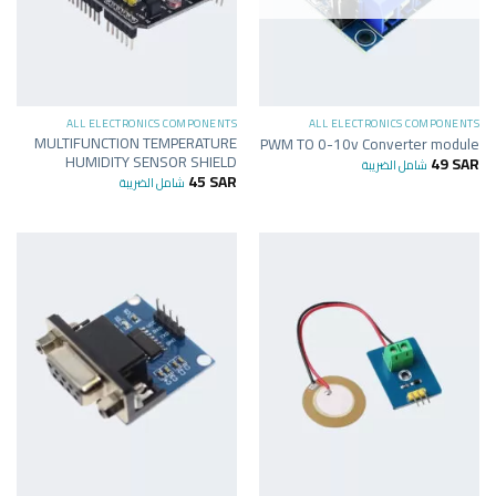
ALL ELECTRONICS COMPONENTS
ALL ELECTRONICS COMPONENTS
MULTIFUNCTION TEMPERATURE
PWM TO 0-10v Converter module
HUMIDITY SENSOR SHIELD
49
SAR
شامل الضريبة
45
SAR
شامل الضريبة