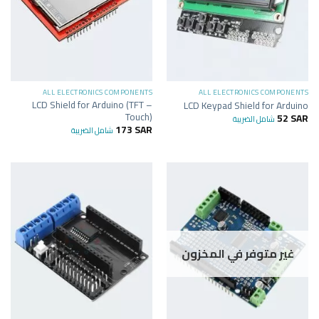
ALL ELECTRONICS COMPONENTS
ALL ELECTRONICS COMPONENTS
LCD Shield for Arduino (TFT –
LCD Keypad Shield for Arduino
Touch)
52
SAR
شامل الضريبة
173
SAR
شامل الضريبة
غير متوفر في المخزون