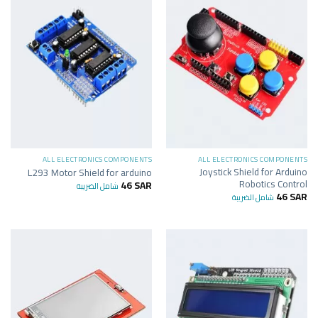
ALL ELECTRONICS COMPONENTS
ALL ELECTRONICS COMPONENTS
Joystick Shield for Arduino
L293 Motor Shield for arduino
Robotics Control
46
SAR
شامل الضريبة
46
SAR
شامل الضريبة