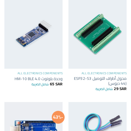
ALL ELECTRONICS COMPONENTS
ALL ELECTRONICS COMPONENTS
محول أطراف التوصيل ESP32-S3
وحدة بلوتوث HM-10 BLE 4.0
(44 دبوس)
65
SAR
شامل الضريبة
29
SAR
شامل الضريبة
-43%