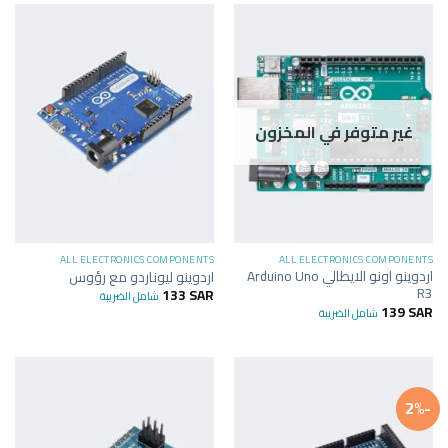
غير متوفر في المخزون
ALL ELECTRONICS COMPONENTS
ALL ELECTRONICS COMPONENTS
اردوينو اونو الايطالي Arduino Uno
اردوينو ليوناردو مع رؤوس
R3
133
SAR
شامل الضريبة
139
SAR
شامل الضريبة
-2%