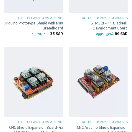
ALL ELECTRONICS COMPONENTS
ALL ELECTRONICS COMPONENTS
Arduino Prototype Shield with Mini
STM32F411 BlackPill
Breadboard
Development Board
35
SAR
89
SAR
شامل الضريبة
شامل الضريبة
ALL ELECTRONICS COMPONENTS
ALL ELECTRONICS COMPONENTS
CNC Shield Expansion Board+4x
CNC Arduino Shield Expansion