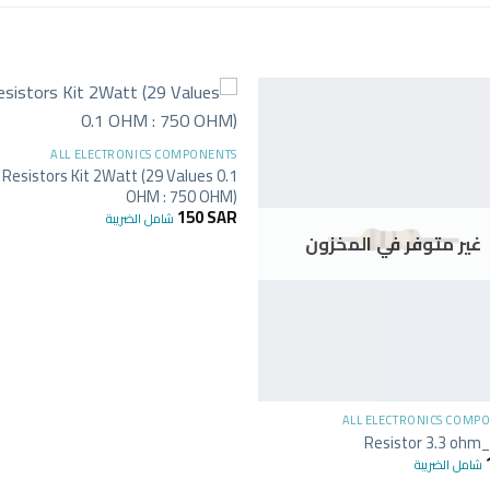
+
ALL ELECTRONICS COMPONENTS
Resistors Kit 2Watt (29 Values 0.1
OHM : 750 OHM)
150
SAR
شامل الضريبة
غير متوفر في المخزون
+
ALL ELECTRONICS COMP
Resistor 3.3 ohm
شامل الضريبة