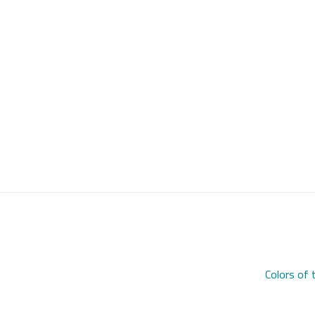
Colors of 