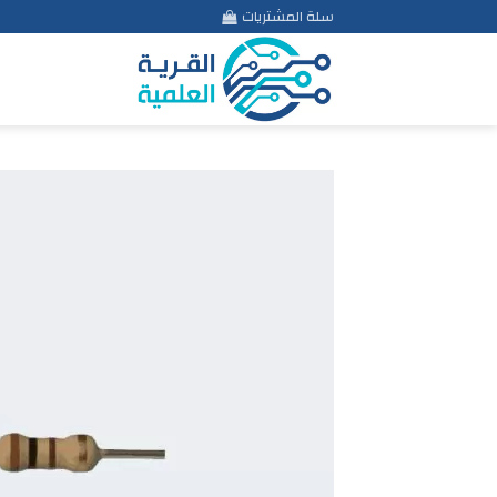
Ski
سلة المشتريات
t
conten