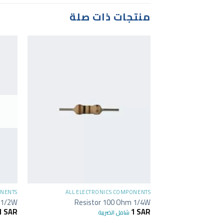
منتجات ذات صلة
+
ONENTS
ALL ELECTRONICS COMPONENTS
_1/2W
Resistor 100 Ohm 1/4W
1
SAR
1
SAR
شامل الضريبة