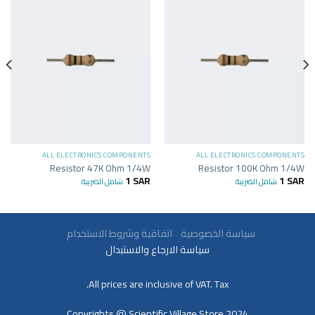
ALL ELECTRONICS COMPONENTS
ALL ELECTRONICS COMPONENTS
Resistor 47K Ohm 1/4W
Resistor 100K Ohm 1/4W
1
SAR
1
SAR
شامل الضريبة
شامل الضريبة
سياسة الخصوصية
اتفاقية وشروط الاستخدام
سياسة الارجاع والاستبدال
All prices are inclusive of VAT. Tax.
Copyrights @ Scientific Village Store 2024