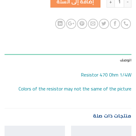
إضافة إلى السلة
الوصف
Resistor 470 Ohm 1/4W
Colors of the resistor may not the same of the picture
منتجات ذات صلة