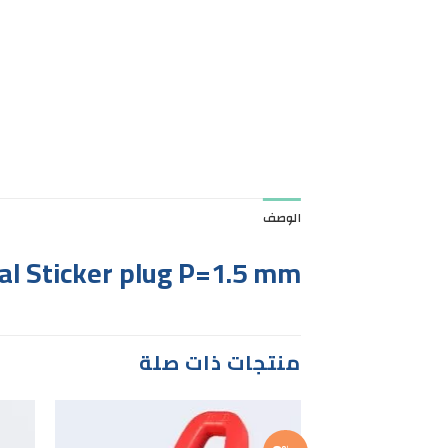
الوصف
al Sticker plug P=1.5 mm
منتجات ذات صلة