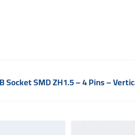
B Socket SMD ZH1.5 – 4 Pins – Vertic