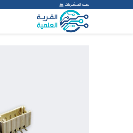
Ski
سلة المشتريات
t
conten