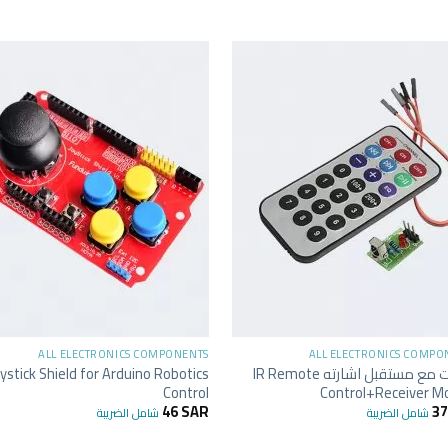
+
ALL ELECTRONICS COMPONENTS
ALL ELECTRONICS COMPO
ريموت مع مستقبل اشارته IR Remote
ystick Shield for Arduino Robotics
Control
Control+Receiver M
46
SAR
3
شامل الضريبة
شامل الضريبة