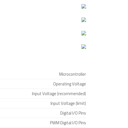
Microcontroller
Operating Voltage
Input Voltage (recommended)
Input Voltage (limit)
Digital I/O Pins
PWM Digital I/O Pins