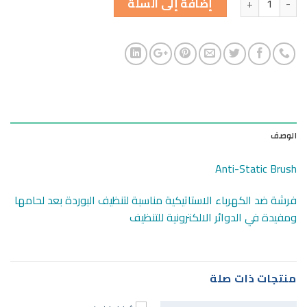
إضافة إلى السلة
الوصف
Anti-Static Brush
فرشة ضد الكهرباء الاستاتيكية مناسبة لتنظيف البوردة بعد لحامها
ومفيدة في الدوائر الالكترونية للتنظيف
منتجات ذات صلة