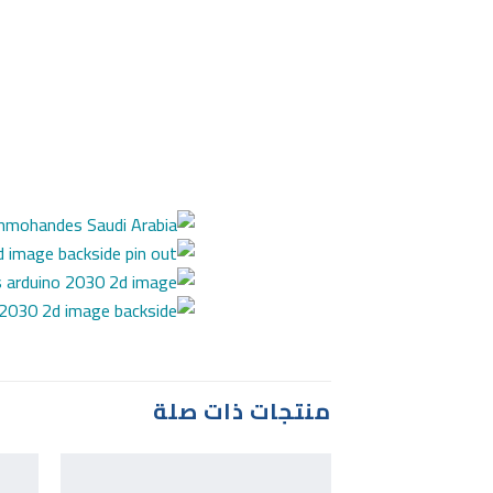
منتجات ذات صلة