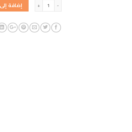
الكمية
إضافة إلى