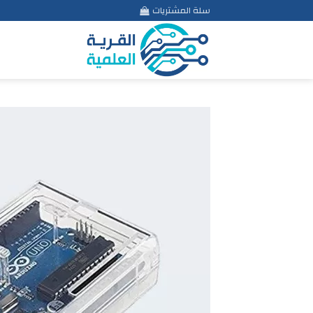
Ski
سلة المشتريات
t
conten