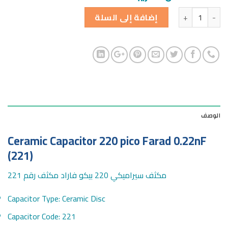
الكمية
إضافة إلى السلة
الوصف
Ceramic Capacitor 220 pico Farad 0.22nF
(221)
مكثف سيراميكي 220 بيكو فاراد مكثف رقم 221
Capacitor Type: Ceramic Disc
Capacitor Code: 221