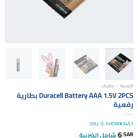
الرئيسية
بطاريات
/
Duracell Battery AAA 1.5V 2PCS بطارية
رفعية
SKU: Q-SHOW#3451
6
SAR
شامل الضريبة