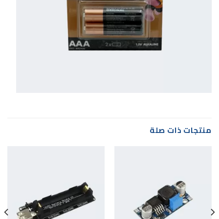
منتجات ذات صلة