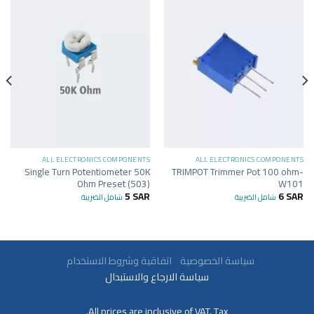
ALL ELECTRONICS COMPONENTS
ALL ELECTRONICS COMPONENTS
Single Turn Potentiometer 50K
TRIMPOT Trimmer Pot 100 ohm-
Ohm Preset (503)
W101
5
SAR
6
SAR
شامل الضريبة
شامل الضريبة
سياسة الخصوصية
اتفاقية وشروط الاستخدام
سياسة الارجاع والاستبدال
All prices are inclusive of VAT. Tax.