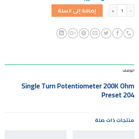
الكمية
إضافة إلى السلة
الوصف
Single Turn Potentiometer 200K Ohm
Preset 204
منتجات ذات صلة