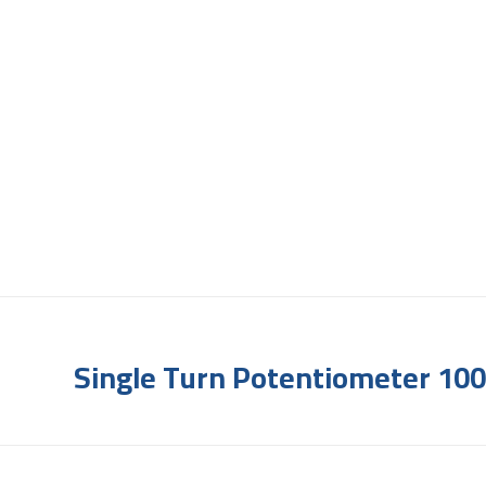
Single Turn Potentiometer 100