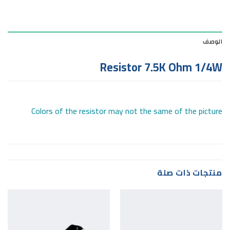
الوصف
Resistor 7.5K Ohm 1/4W
Colors of the resistor may not the same of the picture
منتجات ذات صلة