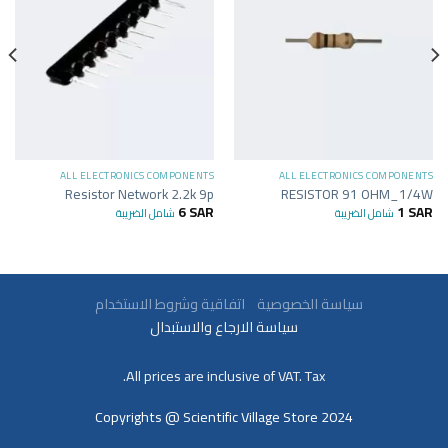
ALL ELECTRONICS COMPONENTS
ALL ELECTRONICS COMPONENTS
Resistor Network 2.2k 9p
RESISTOR 91 OHM_1/4W
6
SAR
1
SAR
شامل الضريبة
شامل الضريبة
سياسة الخصوصية
اتفاقية وشروط الاستخدام
سياسة الارجاع والاستبدال
All prices are inclusive of VAT. Tax.
Copyrights @ Scientific Village Store 2024