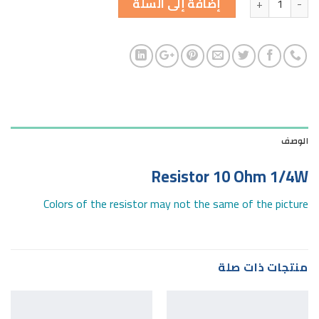
إضافة إلى السلة
الوصف
Resistor 10 Ohm 1/4W
Colors of the resistor may not the same of the picture
منتجات ذات صلة