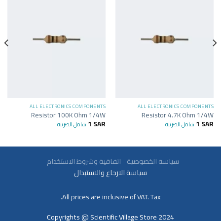
ALL ELECTRONICS COMPONENTS
ALL ELECTRONICS COMPONENTS
Resistor 100K Ohm 1/4W
Resistor 4.7K Ohm 1/4W
1
SAR
1
SAR
شامل الضريبة
شامل الضريبة
سياسة الخصوصية
اتفاقية وشروط الاستخدام
سياسة الارجاع والاستبدال
All prices are inclusive of VAT. Tax.
Copyrights @ Scientific Village Store 2024