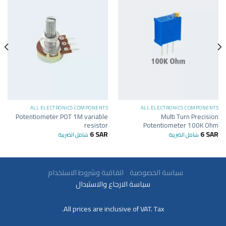
ALL ELECTRONICS COMPONENTS
ALL ELECTRONICS COMPONENTS
Potentiometer POT 1M variable
Multi Turn Precision
resistor
Potentiometer 100K Ohm
6
SAR
6
SAR
شامل الضريبة
شامل الضريبة
سياسة الخصوصية
اتفاقية وشروط الاستخدام
سياسة الارجاع والاستبدال
All prices are inclusive of VAT. Tax.