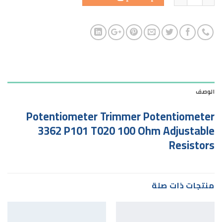
الوصف
Potentiometer Trimmer Potentiometer
3362 P101 T020 100 Ohm Adjustable
Resistors
منتجات ذات صلة