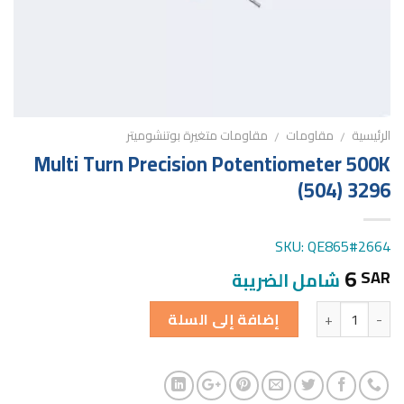
الرئيسية
مقاومات
مقاومات متغيرة بوتنشوميتر
/
/
Multi Turn Precision Potentiometer 500K
(504) 3296
SKU: QE865#2664
6
SAR
شامل الضريبة
الكمية
إضافة إلى السلة