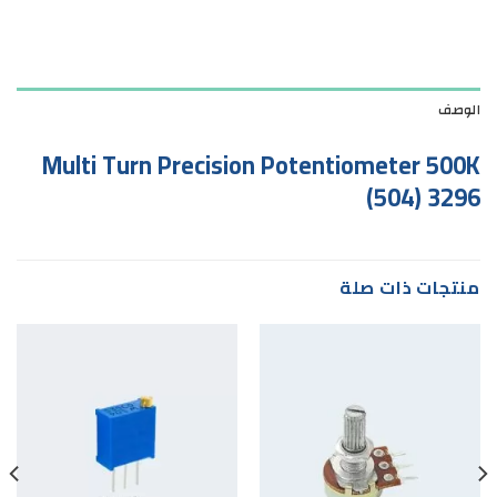
الوصف
Multi Turn Precision Potentiometer 500K
(504) 3296
منتجات ذات صلة