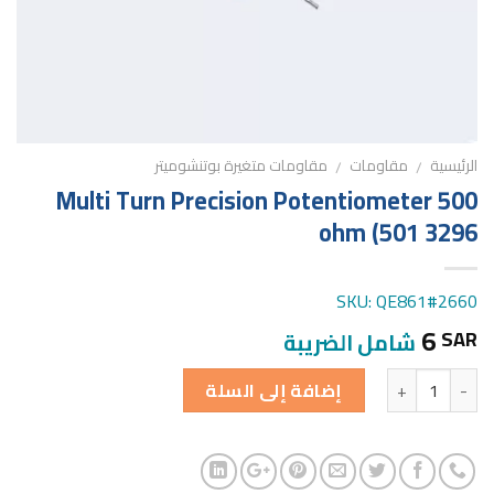
الرئيسية
مقاومات
مقاومات متغيرة بوتنشوميتر
/
/
Multi Turn Precision Potentiometer 500
ohm (501 3296
SKU: QE861#2660
6
SAR
شامل الضريبة
الكمية
إضافة إلى السلة