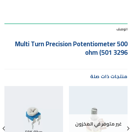
الوصف
Multi Turn Precision Potentiometer 500
ohm (501 3296
منتجات ذات صلة
غير متوفر في المخزون