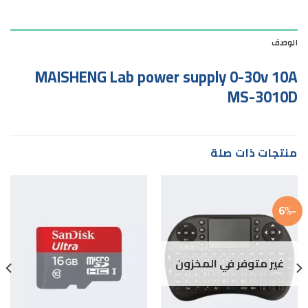
الوصف
MAISHENG Lab power supply 0-30v 10A
MS-3010D
منتجات ذات صلة
-6%
غير متوفر في المخزون