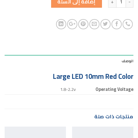
إضافة إلى السلة
الوصف
Large LED 10mm Red Color
1.8-2.2v
Operating Voltage
منتجات ذات صلة