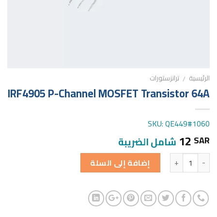
الرئيسية
ترانزستورات
/
IRF4905 P-Channel MOSFET Transistor 64A
SKU: QE449#1060
12
SAR
شامل الضريبة
الكمية
إضافة إلى السلة