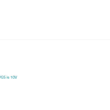
VGS is 10V