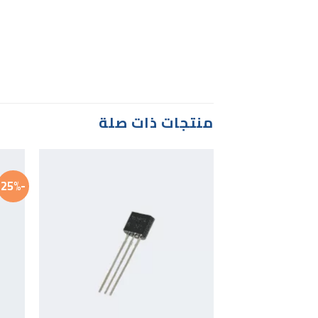
منتجات ذات صلة
-25%