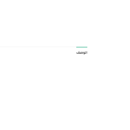
الوصف