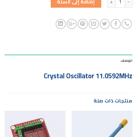
إضافة إلى السلة
الوصف
Crystal Oscillator 11.0592MHz
منتجات ذات صلة