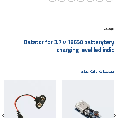
الوصف
Batator for 3.7 v 18650 batterytery
charging level led indic
منتجات ذات صلة