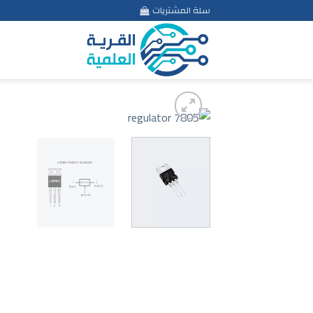
Ski
سلة المشتريات
t
conten