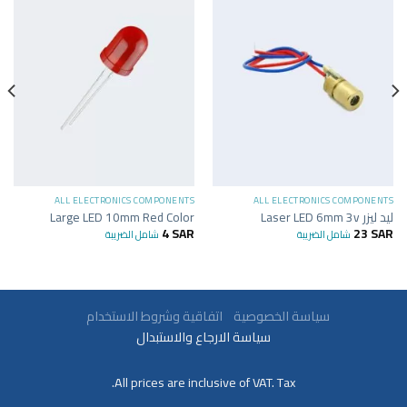
ALL ELECTRONICS COMPONENTS
ALL ELECTRONICS COMPONENTS
ليد ليزر Laser LED 6mm 3v
Large LED 10mm Red Color
4
SAR
23
SAR
شامل الضريبة
شامل الضريبة
سياسة الخصوصية
اتفاقية وشروط الاستخدام
سياسة الارجاع والاستبدال
All prices are inclusive of VAT. Tax.