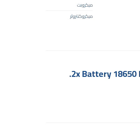
ميكروبت
ميكروكنترولر
2x Battery 18650 