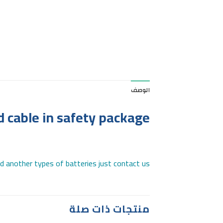
الوصف
 cable in safety package.
ed another types of batteries just contact us
منتجات ذات صلة