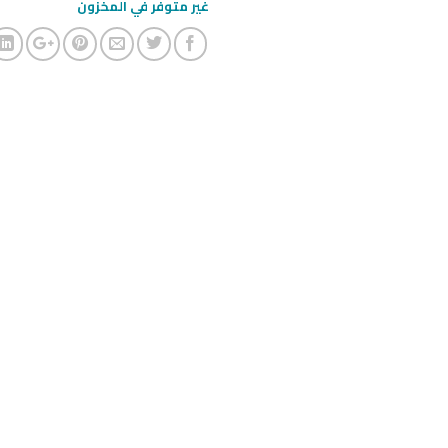
غير متوفر في المخزون