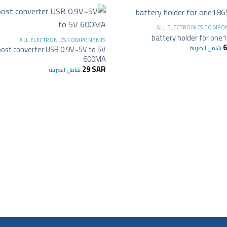
+
ALL ELECTRONICS COMPO
battery holder for one
ALL ELECTRONICS COMPONENTS
شامل الضريبة
ost converter USB 0.9V~5V to 5V
600MA
29
SAR
شامل الضريبة