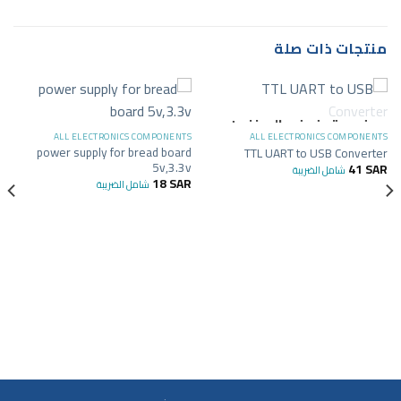
منتجات ذات صلة
غير متوفر في المخزون
ALL ELECTRONICS COMPONENTS
ALL ELECTRONICS COMPONENTS
power supply for bread board
TTL UART to USB Converter
5v,3.3v
41
SAR
شامل الضريبة
18
SAR
شامل الضريبة