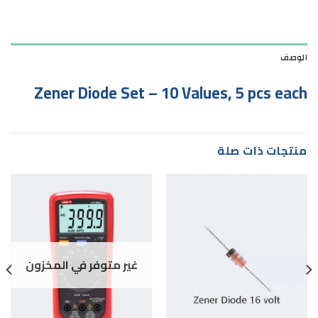
الوصف
Zener Diode Set – 10 Values, 5 pcs each
منتجات ذات صلة
غير متوفر في المخزون