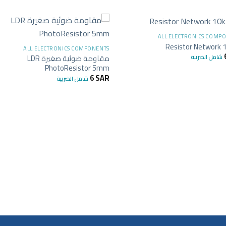
+
+
ALL ELECTRONICS COMP
Resistor Network 
ALL ELECTRONICS COMPONENTS
شامل الضريبة
مقاومة ضوئية صغيرة LDR
PhotoResistor 5mm
6
SAR
شامل الضريبة