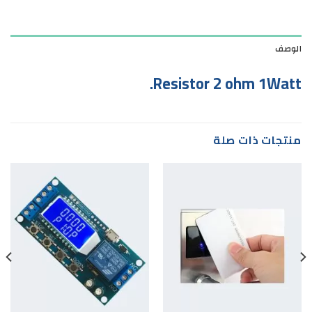
الوصف
Resistor 2 ohm 1Watt.
منتجات ذات صلة