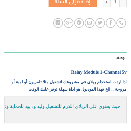
إضافة إلى السلة
الوصف
Relay Module 1-Channel 5v
اذا اردت استخدام ريلاي في مشروعك لتشغيل مثلا تلفزيون أو لمبة أو
مروحة .. الخ فهذا الموديول هو اداة سهلة توفر عليك الوقت