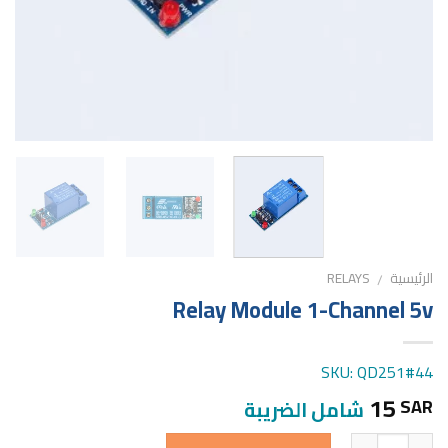
الرئيسية
RELAYS
/
Relay Module 1-Channel 5v
SKU: QD251#44
15
SAR
شامل الضريبة
الكمية