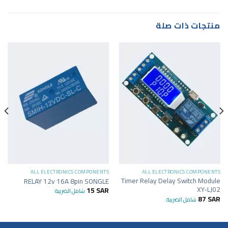
منتجات ذات صلة
ALL ELECTRONICS COMPONENTS
ALL ELECTRONICS COMPONENTS
Timer Relay Delay Switch Module
RELAY 12v 16A 8pin SONGLE
XY-LJ02
15
SAR
شامل الضريبة
87
SAR
شامل الضريبة