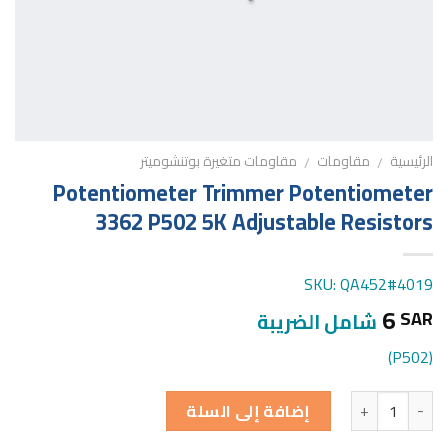
الرئيسية
مقاومات
مقاومات متغيرة بوتنشوميتر
/
/
Potentiometer Trimmer Potentiometer
3362 P502 5K Adjustable Resistors
SKU: QA452#4019
6
SAR
شامل الضريبة
(P502)
الكمية
إضافة إلى السلة