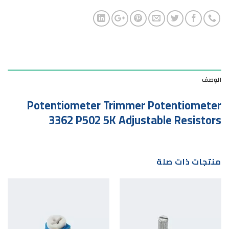
الوصف
Potentiometer Trimmer Potentiometer
3362 P502 5K Adjustable Resistors
منتجات ذات صلة