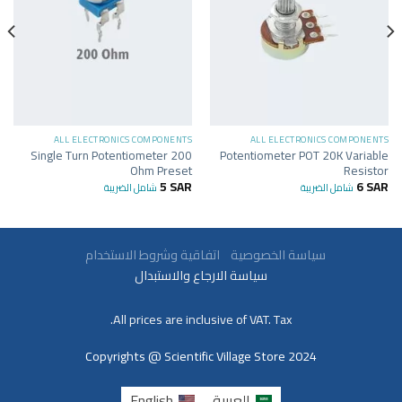
ALL ELECTRONICS COMPONENTS
ALL ELECTRONICS COMPONENTS
Single Turn Potentiometer 200
Potentiometer POT 20K Variable
Ohm Preset
Resistor
5
SAR
6
SAR
شامل الضريبة
شامل الضريبة
سياسة الخصوصية
اتفاقية وشروط الاستخدام
سياسة الارجاع والاستبدال
All prices are inclusive of VAT. Tax.
Copyrights @ Scientific Village Store 2024
العربية
English