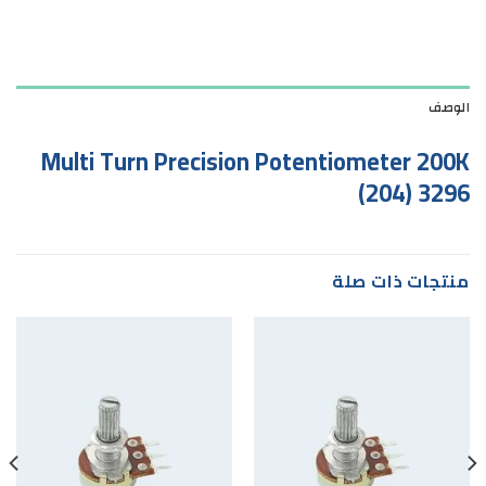
الوصف
Multi Turn Precision Potentiometer 200K
(204) 3296
منتجات ذات صلة