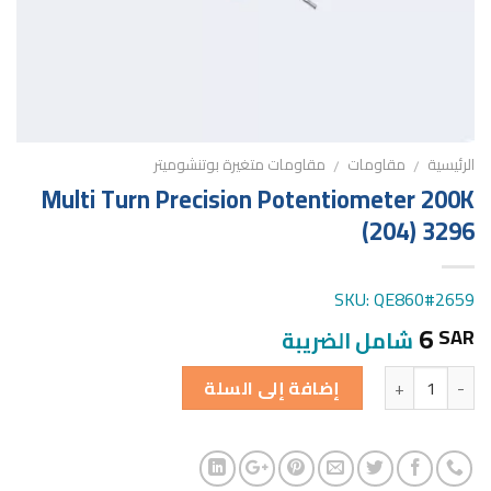
الرئيسية
مقاومات
مقاومات متغيرة بوتنشوميتر
/
/
Multi Turn Precision Potentiometer 200K
(204) 3296
SKU: QE860#2659
6
SAR
شامل الضريبة
الكمية
إضافة إلى السلة