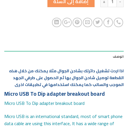
إضافة إلى السلة
الوصف
اذا اردت تشغيل دائرتك بشاحن الجوال مثلا يمكنك من خلال هذه
القطعة توصيل شاحن الجوال بها ثم الحصول على طرفي الجهد
الموجب والسالب كما يمكنك استخدامها في تطبيقات اخرى
Micro USB To Dip adapter breakout board
Micro USB To Dip adapter breakout board
Micro USB is an international standard, most of smart phone
data cable are using this interface, It has a wide range of