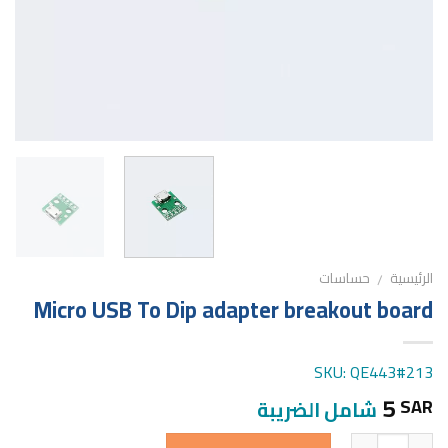
الرئيسية
حساسات
/
Micro USB To Dip adapter breakout board
SKU: QE443#213
5
SAR
شامل الضريبة
الكمية