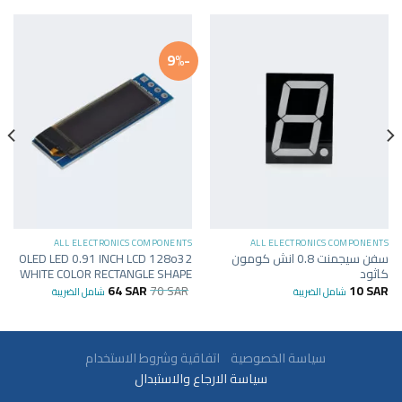
-9%
ALL ELECTRONICS COMPONENTS
ALL ELECTRONICS COMPONENTS
سفن سيجمنت 0.8 انش كومون
OLED LED 0.91 INCH LCD 128o32
كاثود
WHITE COLOR RECTANGLE SHAPE
64
SAR
70
SAR
10
SAR
شامل الضريبة
شامل الضريبة
سياسة الخصوصية
اتفاقية وشروط الاستخدام
سياسة الارجاع والاستبدال