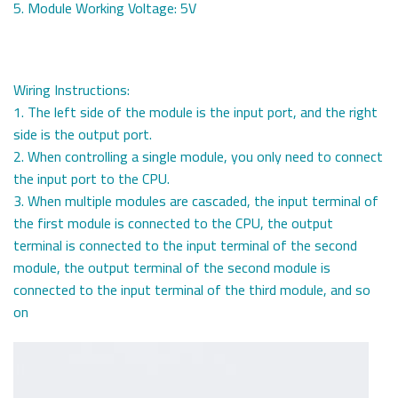
5. Module Working Voltage: 5V
Wiring Instructions:
1. The left side of the module is the input port, and the right
side is the output port.
2. When controlling a single module, you only need to connect
the input port to the CPU.
3. When multiple modules are cascaded, the input terminal of
the first module is connected to the CPU, the output
terminal is connected to the input terminal of the second
module, the output terminal of the second module is
connected to the input terminal of the third module, and so
on