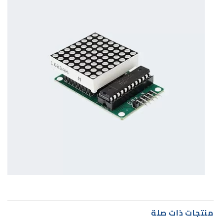
منتجات ذات صلة