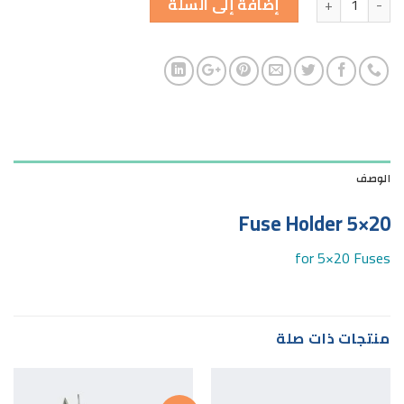
إضافة إلى السلة
الوصف
Fuse Holder 5×20
for 5×20 Fuses
منتجات ذات صلة