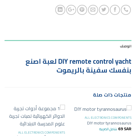
الوصف
DIY remote control yacht لعبة اصنع
بنفسك سفينة بالريموت
منتجات ذات صلة
ALL ELECTRONICS COMPONENTS
DIY motor tyrannosaurus
69
SAR
شامل الضريبة
ALL ELECTRONICS COMPONENTS