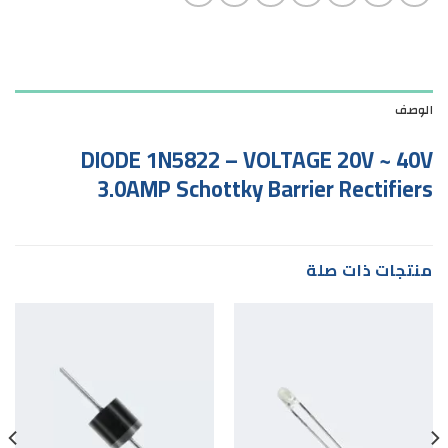
الوصف
DIODE 1N5822 – VOLTAGE 20V ~ 40V
3.0AMP Schottky Barrier Rectifiers
منتجات ذات صلة