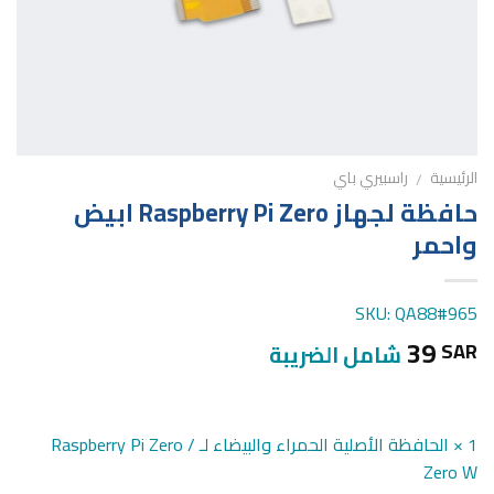
الرئيسية
راسبيري باي
/
حافظة لجهاز Raspberry Pi Zero ابيض
واحمر
SKU: QA88#965
39
SAR
شامل الضريبة
1 × الحافظة الأصلية الحمراء والبيضاء لـ Raspberry Pi Zero /
Zero W