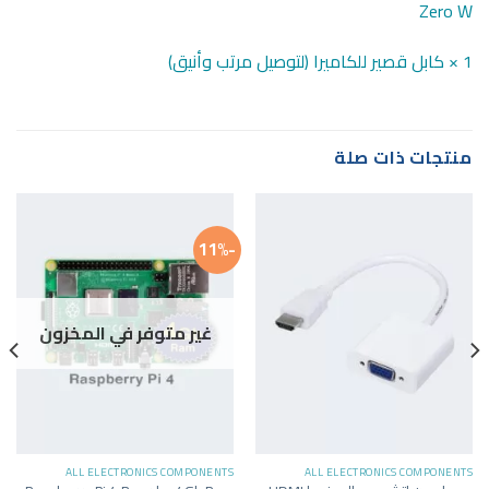
Zero W
1 × كابل قصير للكاميرا (لتوصيل مرتب وأنيق)
منتجات ذات صلة
-11%
غير متوفر في المخزون
ALL ELECTRONICS COMPONENTS
ALL ELECTRONICS COMPONENTS