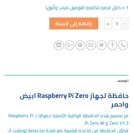
1 × كابل قصير للكاميرا (لتوصيل مرتب وأنيق)
الكمية
إضافة إلى السلة
الوصف
حافظة لجهاز Raspberry Pi Zero ابيض
واحمر
تم تصميم هذه الحافظة الواقية الأصلية خصيصًا لـ Raspberry Pi
Zero V1.3 و Pi Zero W.
تتكوّن الحافظة من قاعدة قياسية مع فتحة مخصصة لوصلات الـ