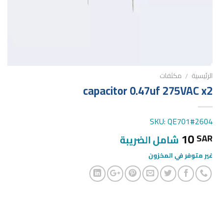
الرئيسية
مكثفات
/
capacitor 0.47uf 275VAC x2
SKU: QE701#2604
10
SAR
شامل الضريبة
غير متوفر في المخزون