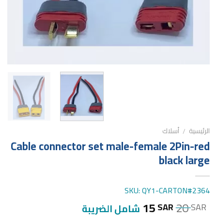
الرئيسية
أسلاك
/
Cable connector set male-female 2Pin-red
black large
SKU: QY1-CARTON#2364
15
20
SAR
SAR
شامل الضريبة