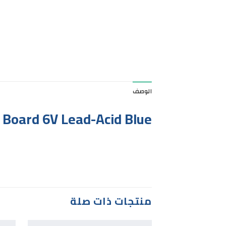
الوصف
 Board 6V Lead-Acid Blue
منتجات ذات صلة