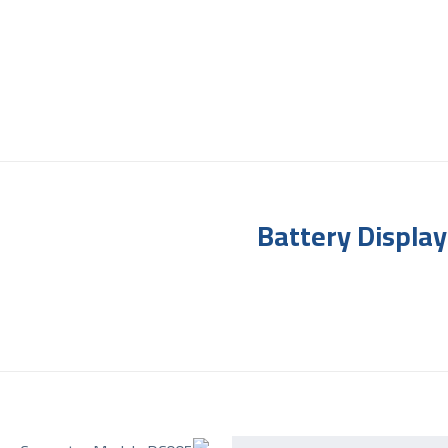
Battery Display