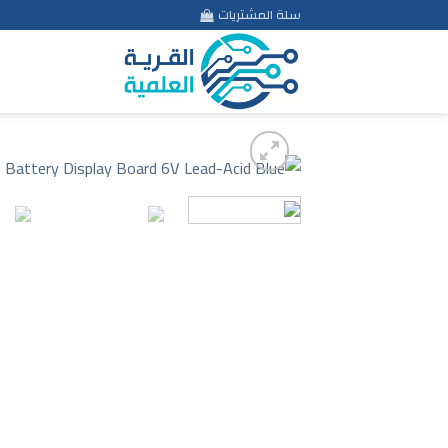
Ski
سلة المشتريات
t
conten