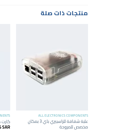
منتجات ذات صلة
+
ONENTS
ALL ELECTRONICS COMPONENTS
علبة شفافة للراسبيري باي 3 بمكان
كارت ذاكرة
مخصص للمروحة
5
SAR