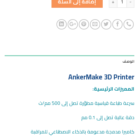
إضافة إلى السلة
الوصف
AnkerMake 3D Printer
المميزات الرئيسية:
سرعة طباعة قياسية مطوّرة تصل إلى 500 مم/ث
دقة عالية تصل إلى 0.1 مم
كاميرا مدمجة مدعومة بالذكاء الاصطناعي للمراقبة