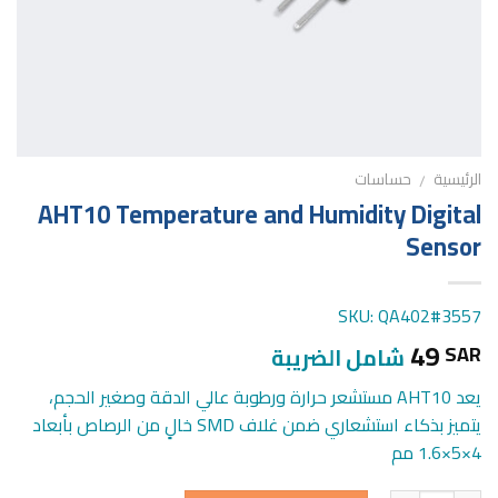
الرئيسية
حساسات
/
AHT10 Temperature and Humidity Digital
Sensor
SKU: QA402#3557
49
SAR
شامل الضريبة
يعد AHT10 مستشعر حرارة ورطوبة عالي الدقة وصغير الحجم،
يتميز بذكاء استشعاري ضمن غلاف SMD خالٍ من الرصاص بأبعاد
4×5×1.6 مم