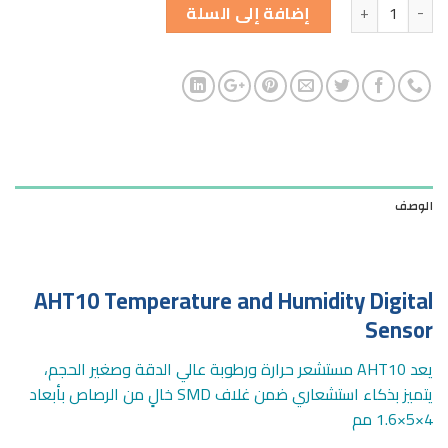
الكمية
إضافة إلى السلة
الوصف
AHT10 Temperature and Humidity Digital
Sensor
يعد AHT10 مستشعر حرارة ورطوبة عالي الدقة وصغير الحجم،
يتميز بذكاء استشعاري ضمن غلاف SMD خالٍ من الرصاص بأبعاد
4×5×1.6 مم