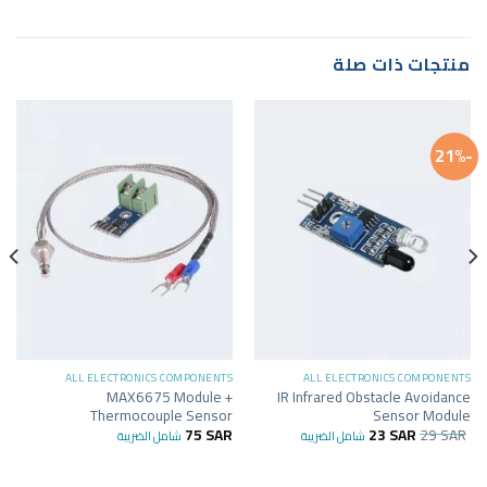
منتجات ذات صلة
-21%
ALL ELECTRONICS COMPONENTS
ALL ELECTRONICS COMPONENTS
MAX6675 Module +
IR Infrared Obstacle Avoidance
Thermocouple Sensor
Sensor Module
75
SAR
23
SAR
29
SAR
شامل الضريبة
شامل الضريبة