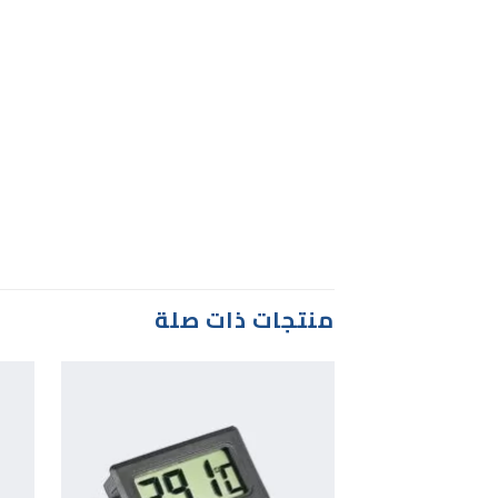
منتجات ذات صلة