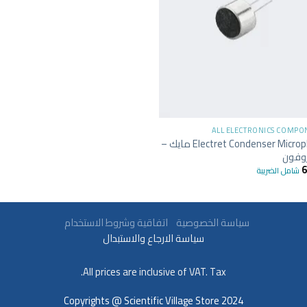
+
ALL ELECTRONICS COMPO
Electret Condenser Microphone مايك –
وفون
شامل الضريبة
سياسة الخصوصية
اتفاقية وشروط الاستخدام
سياسة الارجاع والاستبدال
All prices are inclusive of VAT. Tax.
Copyrights @ Scientific Village Store 2024