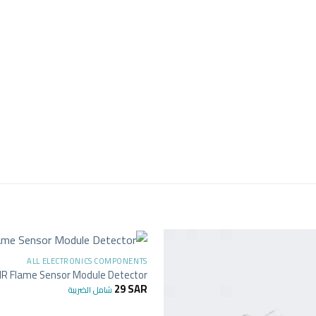
ALL ELECTRONICS COMPONENTS
IR Flame Sensor Module Detector
29
SAR
شامل الضريبة