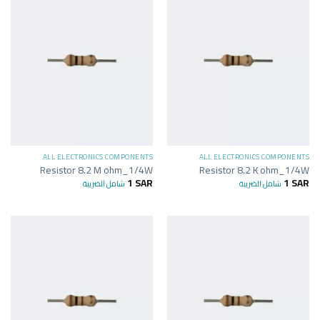
ALL ELECTRONICS COMPONENTS
ALL ELECTRONICS COMPONENTS
Resistor 8.2 M ohm_1/4W
Resistor 8.2 K ohm_1/4W
1
SAR
1
SAR
شامل الضريبة
شامل الضريبة