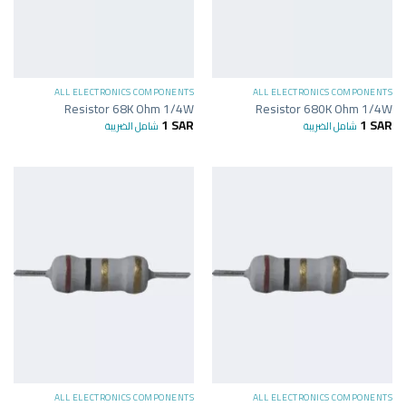
ALL ELECTRONICS COMPONENTS
ALL ELECTRONICS COMPONENTS
Resistor 68K Ohm 1/4W
Resistor 680K Ohm 1/4W
1
SAR
1
SAR
شامل الضريبة
شامل الضريبة
ALL ELECTRONICS COMPONENTS
ALL ELECTRONICS COMPONENTS