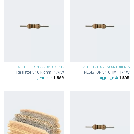
ALL ELECTRONICS COMPONENTS
ALL ELECTRONICS COMPONENTS
Resistor 910 K ohm_1/4W
RESISTOR 91 OHM_1/4W
1
SAR
1
SAR
شامل الضريبة
شامل الضريبة