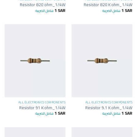
Resistor 820 ohm_1/4W
Resistor 820 K ohm_1/4W
1
SAR
1
SAR
شامل الضريبة
شامل الضريبة
ALL ELECTRONICS COMPONENTS
ALL ELECTRONICS COMPONENTS
Resistor 91 K ohm_1/4W
Resistor 9.1 K ohm_1/4W
1
SAR
1
SAR
شامل الضريبة
شامل الضريبة