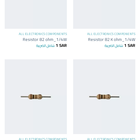
ALL ELECTRONICS COMPONENTS
ALL ELECTRONICS COMPONENTS
Resistor 82 ohm_1/4W
Resistor 82 K ohm_1/4W
1
SAR
1
SAR
شامل الضريبة
شامل الضريبة
ALL ELECTRONICS COMPONENTS
ALL ELECTRONICS COMPONENTS