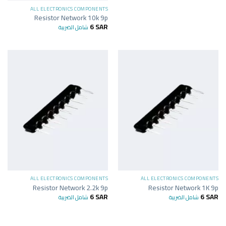
ALL ELECTRONICS COMPONENTS
Resistor Network 10k 9p
6
SAR
شامل الضريبة
ALL ELECTRONICS COMPONENTS
ALL ELECTRONICS COMPONENTS
Resistor Network 2.2k 9p
Resistor Network 1K 9p
6
SAR
6
SAR
شامل الضريبة
شامل الضريبة