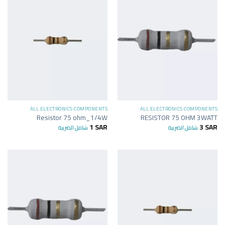
ALL ELECTRONICS COMPONENTS
ALL ELECTRONICS COMPONENTS
Resistor 75 ohm_1/4W
RESISTOR 75 OHM 3WATT
1
SAR
3
SAR
شامل الضريبة
شامل الضريبة