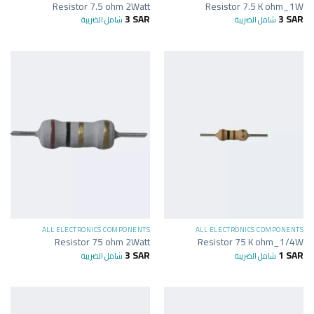
Resistor 7.5 ohm 2Watt
Resistor 7.5 K ohm_1W
3
SAR
3
SAR
شامل الضريبة
شامل الضريبة
ALL ELECTRONICS COMPONENTS
ALL ELECTRONICS COMPONENTS
Resistor 75 ohm 2Watt
Resistor 75 K ohm_1/4W
3
SAR
1
SAR
شامل الضريبة
شامل الضريبة