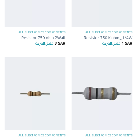
ALL ELECTRONICS COMPONENTS
ALL ELECTRONICS COMPONENTS
Resistor 750 ohm 2Watt
Resistor 750 K ohm_1/4W
3
SAR
1
SAR
شامل الضريبة
شامل الضريبة
ALL ELECTRONICS COMPONENTS
ALL ELECTRONICS COMPONENTS