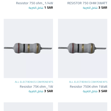
Resistor 750 ohm_1/4W
RESISTOR 750 OHM 3WATT
1
SAR
3
SAR
شامل الضريبة
شامل الضريبة
ALL ELECTRONICS COMPONENTS
ALL ELECTRONICS COMPONENTS
Resistor 75K ohm_1W
Resistor 750K ohm 1Watt
3
SAR
3
SAR
شامل الضريبة
شامل الضريبة