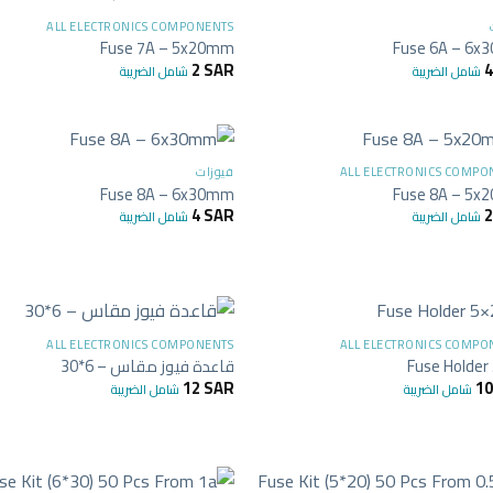
ALL ELECTRONICS COMPONENTS
Fuse 7A – 5x20mm
Fuse 6A – 6
2
SAR
شامل الضريبة
شامل الضريبة
+
ALL ELECTRONICS COMPO
فيوزات
Fuse 8A – 6x30mm
Fuse 8A – 5
4
SAR
شامل الضريبة
شامل الضريبة
+
ALL ELECTRONICS COMPONENTS
ALL ELECTRONICS COMPO
Fuse Holder
قاعدة فيوز مقاس – 6*30
12
SAR
1
شامل الضريبة
شامل الضريبة