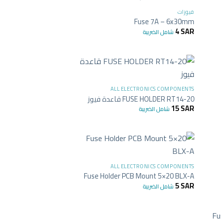
فيوزات
Fuse 7A – 6x30mm
4
SAR
شامل الضريبة
+
+
ALL ELECTRONICS COMPONENTS
FUSE HOLDER RT14-20 قاعدة فيوز
15
SAR
شامل الضريبة
+
+
ALL ELECTRONICS COMPONENTS
Fuse Holder PCB Mount 5×20 BLX-A
5
SAR
شامل الضريبة