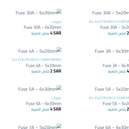
+
ALL ELECTRONICS COMPO
فيوزات
Fuse 30A – 6x30mm
Fuse 30A – 5
4
SAR
شامل الضريبة
شامل الضريبة
+
ALL ELECTRONICS COMPONENTS
Fuse 4A – 5x20mm
Fuse 3A – 6
2
SAR
شامل الضريبة
شامل الضريبة
+
ALL ELECTRONICS COMPO
فيوزات
Fuse 5A – 6x30mm
Fuse 5A – 5
4
SAR
شامل الضريبة
شامل الضريبة
+