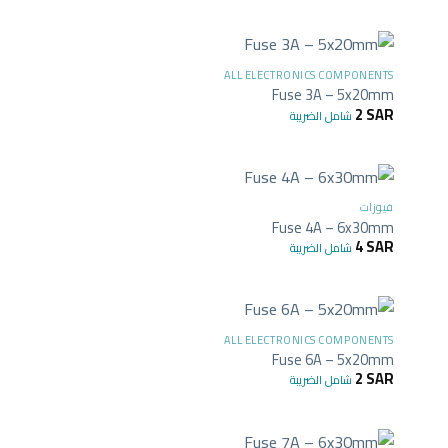
+
+
ALL ELECTRONICS COMPONENTS
Fuse 3A – 5x20mm
2
SAR
شامل الضريبة
+
+
فيوزات
Fuse 4A – 6x30mm
4
SAR
شامل الضريبة
+
+
ALL ELECTRONICS COMPONENTS
Fuse 6A – 5x20mm
2
SAR
شامل الضريبة
+
+