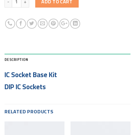
ADD TO CART
DESCRIPTION
IC Socket Base Kit
DIP IC Sockets
RELATED PRODUCTS